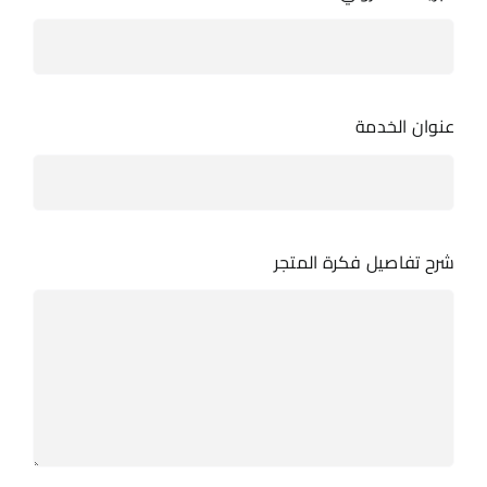
تسجيل الدخول
عنوان الخدمة
شرح تفاصيل فكرة المتجر