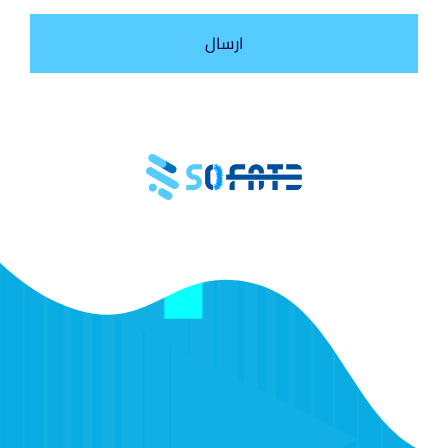
ارسال