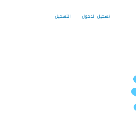
تسجيل الدخول
التسجيل