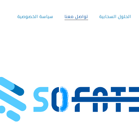
الحلول السحابية
تواصل معنا
سياسة الخصوصية