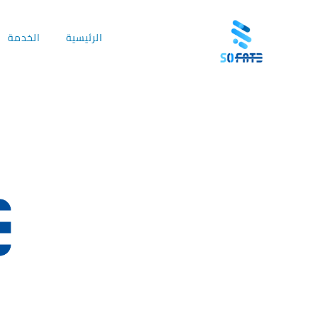
Ski
t
الرئيسية
الخدمة
conten